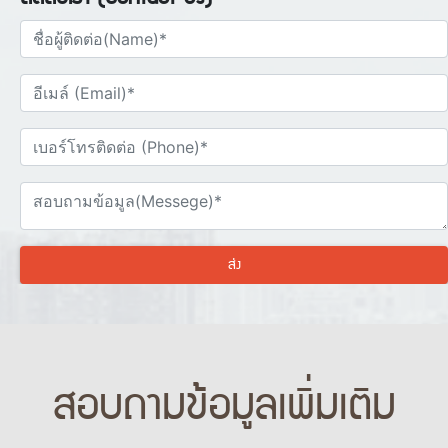
ส่ง
สอบถามข้อมูลเพิ่มเติม