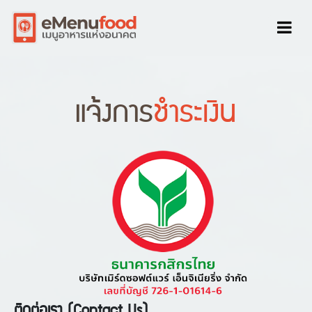
แจ้งการ
ชำระเงิน
ติดต่อเรา (Contact Us)